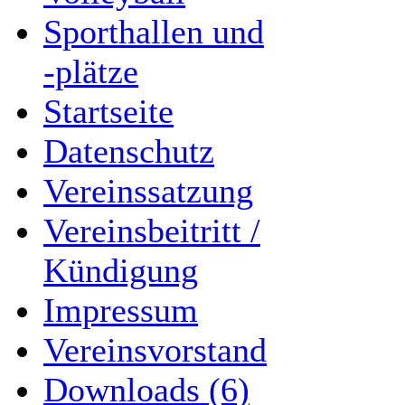
Sporthallen und
-plätze
Startseite
Datenschutz
Vereinssatzung
Vereinsbeitritt /
Kündigung
Impressum
Vereinsvorstand
Downloads (6)