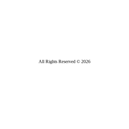
All Rights Reserved © 2026